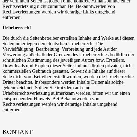
der verlinkten Seiten ist jedoch ohne konkrete Anhaltspunkte einer
Rechtsverletzung nicht zumutbar. Bei Bekanntwerden von
Rechtsverletzungen werden wir derartige Links umgehend
entfernen.
Urheberrecht
Die durch die Seitenbetreiber erstellten Inhalte und Werke auf diesen
Seiten unterliegen dem deutschen Urheberrecht. Die
Vervielfältigung, Bearbeitung, Verbreitung und jede Art der
Verwertung außerhalb der Grenzen des Urheberrechtes bedürfen der
schriftlichen Zustimmung des jeweiligen Autors bzw. Erstellers.
Downloads und Kopien dieser Seite sind nur für den privaten, nicht
kommerziellen Gebrauch gestattet. Soweit die Inhalte auf dieser
Seite nicht vom Betreiber erstellt wurden, werden die Urheberrechte
Dritter beachtet. Insbesondere werden Inhalte Dritter als solche
gekennzeichnet. Sollten Sie trotzdem auf eine
Urheberrechtsverletzung aufmerksam werden, bitten wir um einen
entsprechenden Hinweis. Bei Bekanntwerden von
Rechtsverletzungen werden wir derartige Inhalte umgehend
entfernen.
KONTAKT