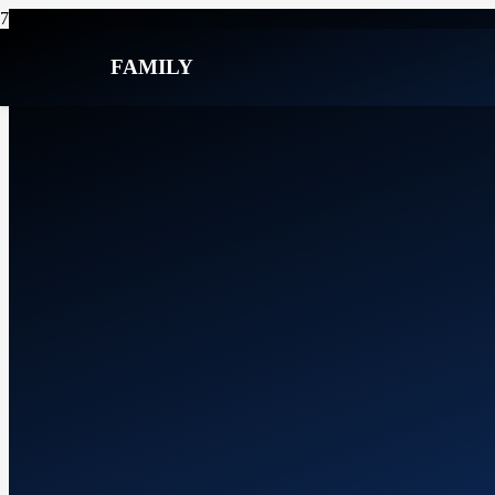
FAMILY