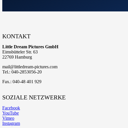
KONTAKT
Little Dream Pictures GmbH
Eimsbütteler Str. 63
22769 Hamburg
mail@littledream-pictures.com
Tel.: 040-2853056-20
Fax.: 040-48 401 929
SOZIALE NETZWERKE
Facebook
YouTube
Vimeo
Instagram